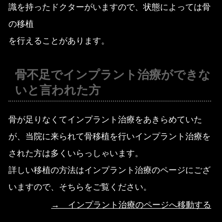
識を持ったドクターがいますので、状態によっては骨
の移植
を行えることがあります。
骨不足でインプラント治療ができな
いと言われた方
骨が足りなくてインプラント治療をあきらめていた
が、当院に来られて骨移植を行いインプラント治療を
された方は多くいらっしゃいます。
詳しい移植の方法はインプラント治療のページにござ
いますので、そちらをご覧ください。
→ インプラント治療のページへ移動する