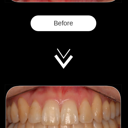
Before