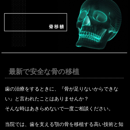
最新で安全な骨の移植
歯の治療をするときに、『骨が足りないからできな
い』と言われたことはありませんか？
そんな時はあきらめないで一度ご相談ください。
当院では、歯を支える顎の骨を移植する高い技術と知