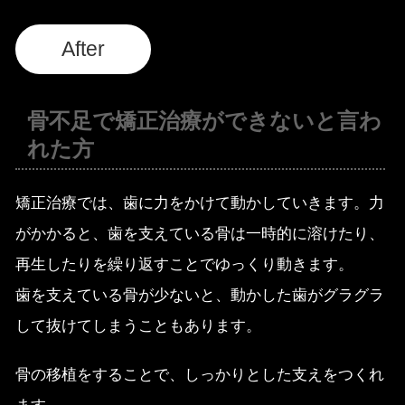
After
骨不足で矯正治療ができないと言わ
れた方
矯正治療では、歯に力をかけて動かしていきます。力
がかかると、歯を支えている骨は一時的に溶けたり、
再生したりを繰り返すことでゆっくり動きます。
歯を支えている骨が少ないと、動かした歯がグラグラ
して抜けてしまうこともあります。
骨の移植をすることで、しっかりとした支えをつくれ
ます。