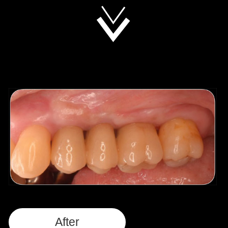
After