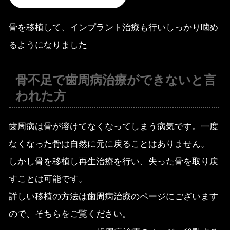
骨を移植して、インプラント治療も行いしっかり噛め
るようになりました
骨不足で歯周病治療ができないと言
われた方
歯周病は骨が溶けてなくなってしまう病気です。一度
なくなった骨は自然に元に戻ることはありません。
しかし骨を移植し再生治療を行い、失った骨を取り戻
すことは可能です。
詳しい移植の方法は歯周病治療のページにございます
ので、そちらをご覧ください。