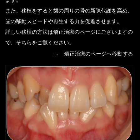
また、移植をすると歯の周りの骨の新陳代謝を高め、
歯の移動スピードや再生する力を促進させます。
詳しい移植の方法は矯正治療のページにございますの
で、そちらをご覧ください。
→ 矯正治療のページへ移動する