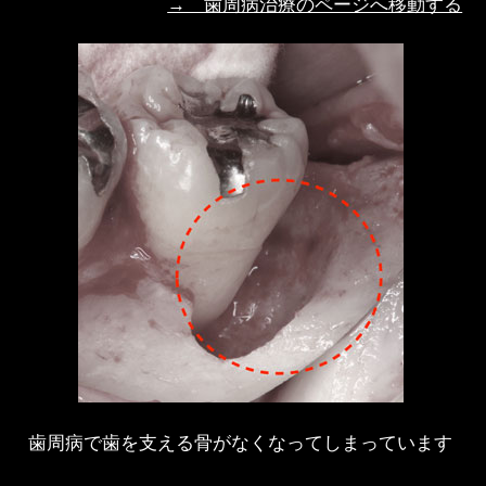
→ 歯周病治療のページへ移動する
歯周病で歯を支える骨がなくなってしまっています