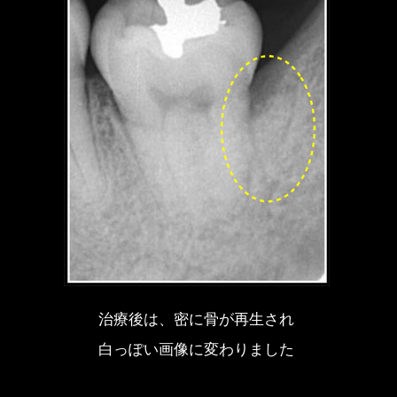
治療後は、密に骨が再生され
白っぽい画像に変わりました