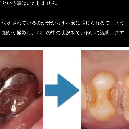
るという事はいたしません。
、何をされているのか分からず不安に感じられるでしょう
を細かく撮影し、お口の中の状況をていねいに説明します