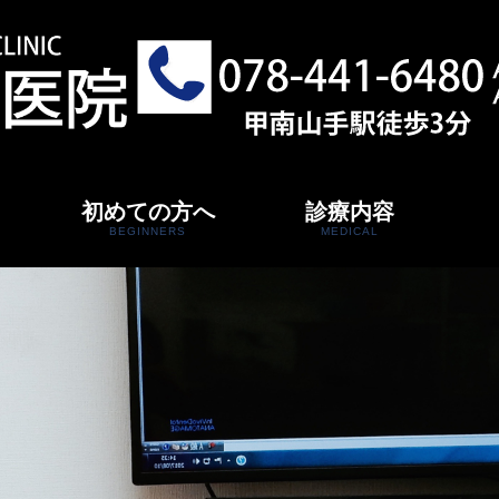
初めての方へ
診療内容
BEGINNERS
MEDICAL