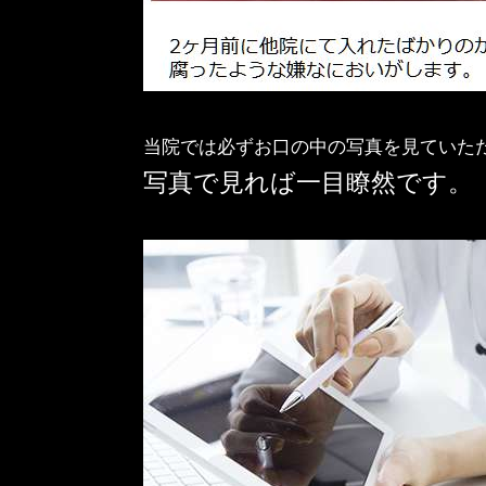
当院では必ずお口の中の写真を見ていた
写真で見れば一目瞭然です。