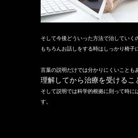
そして今後どういった方法で治していく
もちろんお話しをする時はしっかり椅子
言葉の説明だけでは分かりにくいことも
理解してから治療を受けるこ
そして説明では科学的根拠に則って時に
す。