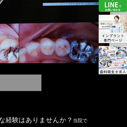
な経験はありませんか？
当院で