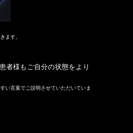
いきます。
患者様もご自分の状態をより
やすい言葉でご説明させていただいていま