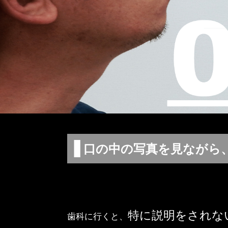
口の中の写真を見ながら
特に説明をされな
歯科に行くと、