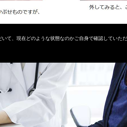
だいて、現在どのような状態なのかご自身で確認していた