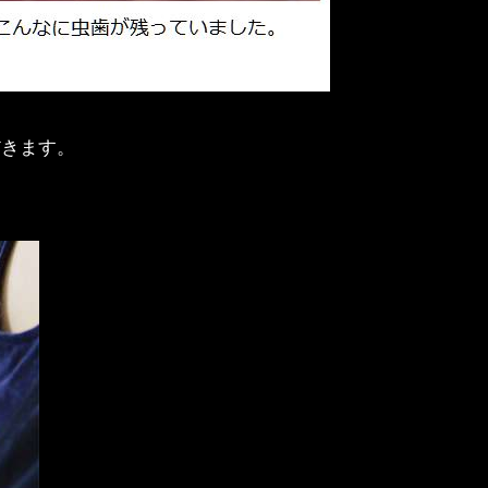
だきます。