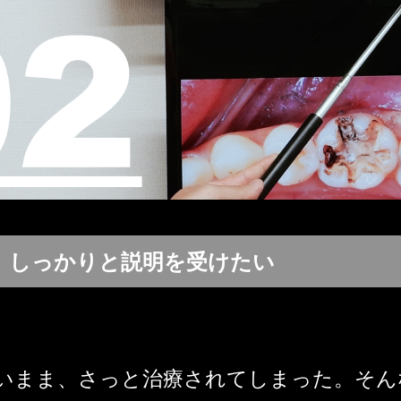
、しっかりと説明を受けたい
いまま、さっと治療されてしまった。そん