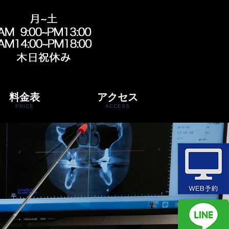
料金表
アクセス
PRICE
ACCESS