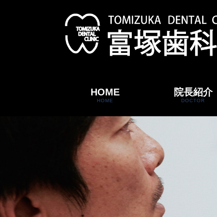
HOME
院長紹介
HOME
DOCTOR